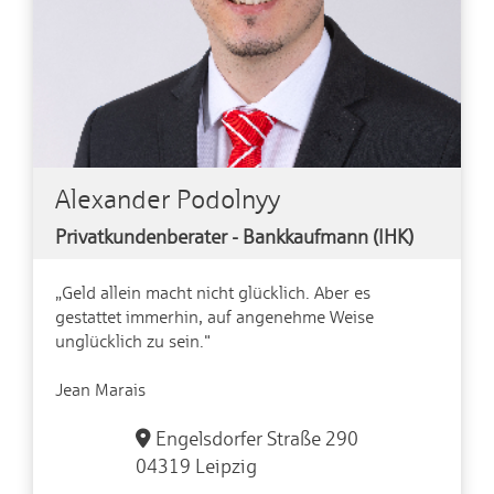
Alexander Podolnyy
Privatkundenberater - Bankkaufmann (IHK)
„Geld allein macht nicht glücklich. Aber es
gestattet immerhin, auf angenehme Weise
unglücklich zu sein."
Jean Marais
Engelsdorfer Straße 290
04319 Leipzig