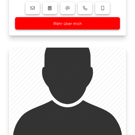
Mehr über mich