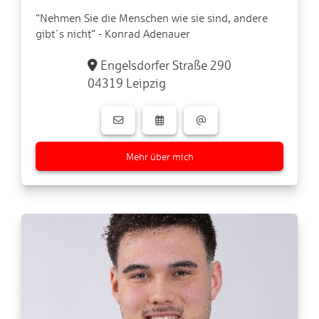
"Nehmen Sie die Menschen wie sie sind, andere
gibt´s nicht" - Konrad Adenauer
Engelsdorfer Straße 290
04319 Leipzig
Mehr über mich