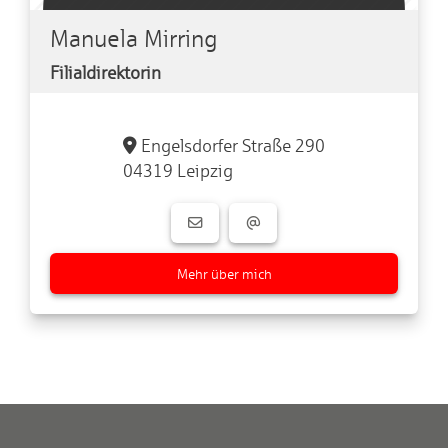
Manuela Mirring
Filialdirektorin
Engelsdorfer Straße 290
04319 Leipzig
Mehr über mich