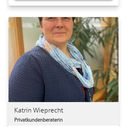
Katrin Wieprecht
Privatkundenberaterin