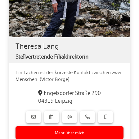
Theresa Lang
Stellvertretende Filialdirektorin
Ein Lachen ist der kürzeste Kontakt zwischen zwei
Menschen. (Victor Borge)
Engelsdorfer Straße 290
04319 Leipzig
Mehr über mich