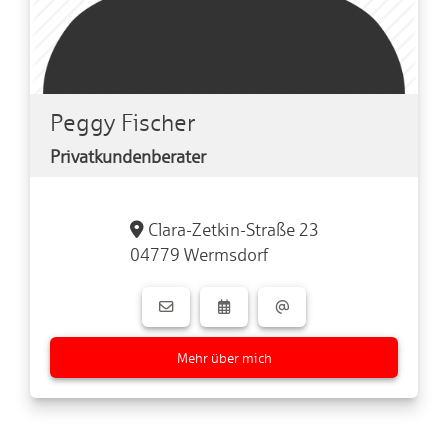
Peggy Fischer
Privatkundenberater
Clara-Zetkin-Straße 23
04779 Wermsdorf
Mehr über mich