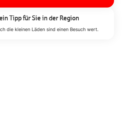
in Tipp für Sie in der Region
ch die kleinen Läden sind einen Besuch wert.