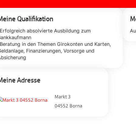
Meine Qualifikation
Me
Erfolgreich absolvierte Ausbildung zum
Au
Bankkaufmann
Beratung in den Themen Girokonten und Karten,
eldanlage, Finanzierungen, Vorsorge und
Meine Adresse
Markt 3
04552 Borna