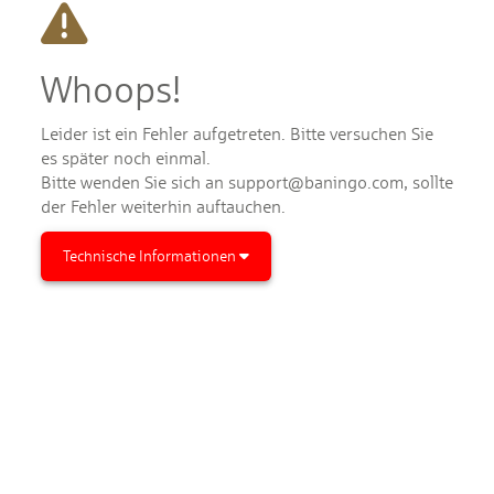
Whoops!
Leider ist ein Fehler aufgetreten. Bitte versuchen Sie
es später noch einmal.
Bitte wenden Sie sich an support@baningo.com, sollte
der Fehler weiterhin auftauchen.
Technische Informationen