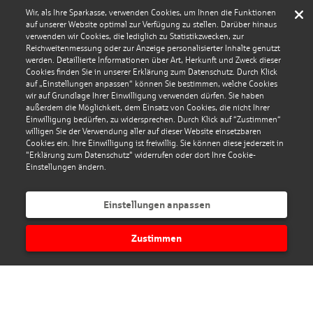
Wir, als Ihre Sparkasse, verwenden Cookies, um Ihnen die Funktionen
auf unserer Website optimal zur Verfügung zu stellen. Darüber hinaus
verwenden wir Cookies, die lediglich zu Statistikzwecken, zur
Reichweitenmessung oder zur Anzeige personalisierter Inhalte genutzt
werden. Detaillierte Informationen über Art, Herkunft und Zweck dieser
Cookies finden Sie in unserer Erklärung zum Datenschutz. Durch Klick
auf „Einstellungen anpassen“ können Sie bestimmen, welche Cookies
wir auf Grundlage Ihrer Einwilligung verwenden dürfen. Sie haben
außerdem die Möglichkeit, dem Einsatz von Cookies, die nicht Ihrer
Einwilligung bedürfen, zu widersprechen. Durch Klick auf “Zustimmen“
willigen Sie der Verwendung aller auf dieser Website einsetzbaren
Cookies ein. Ihre Einwilligung ist freiwillig. Sie können diese jederzeit in
"Erklärung zum Datenschutz" widerrufen oder dort Ihre Cookie-
Einstellungen ändern.
Einstellungen anpassen
Zustimmen