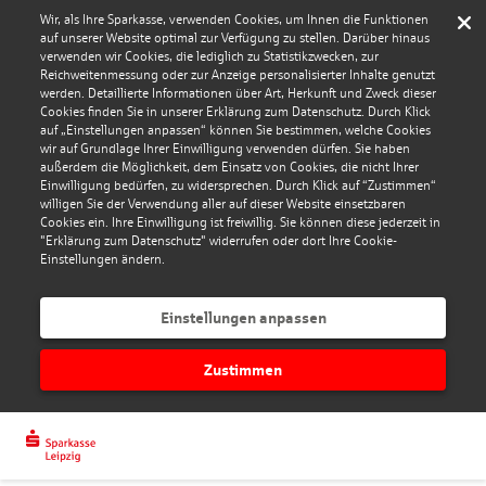
Wir, als Ihre Sparkasse, verwenden Cookies, um Ihnen die Funktionen
auf unserer Website optimal zur Verfügung zu stellen. Darüber hinaus
verwenden wir Cookies, die lediglich zu Statistikzwecken, zur
Reichweitenmessung oder zur Anzeige personalisierter Inhalte genutzt
werden. Detaillierte Informationen über Art, Herkunft und Zweck dieser
Cookies finden Sie in unserer Erklärung zum Datenschutz. Durch Klick
auf „Einstellungen anpassen“ können Sie bestimmen, welche Cookies
wir auf Grundlage Ihrer Einwilligung verwenden dürfen. Sie haben
außerdem die Möglichkeit, dem Einsatz von Cookies, die nicht Ihrer
Einwilligung bedürfen, zu widersprechen. Durch Klick auf “Zustimmen“
willigen Sie der Verwendung aller auf dieser Website einsetzbaren
Cookies ein. Ihre Einwilligung ist freiwillig. Sie können diese jederzeit in
"Erklärung zum Datenschutz" widerrufen oder dort Ihre Cookie-
Einstellungen ändern.
Einstellungen anpassen
Zustimmen