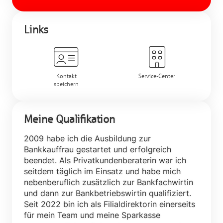
Links
Kontakt
Service-Center
speichern
Meine Qualifikation
2009 habe ich die Ausbildung zur
Bankkauffrau gestartet und erfolgreich
beendet. Als Privatkundenberaterin war ich
seitdem täglich im Einsatz und habe mich
nebenberuflich zusätzlich zur Bankfachwirtin
und dann zur Bankbetriebswirtin qualifiziert.
Seit 2022 bin ich als Filialdirektorin einerseits
für mein Team und meine Sparkasse