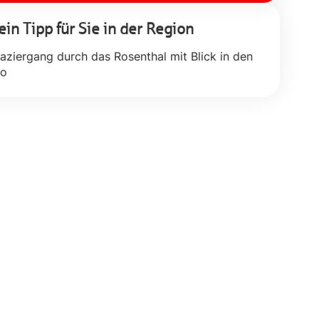
in Tipp für Sie in der Region
aziergang durch das Rosenthal mit Blick in den