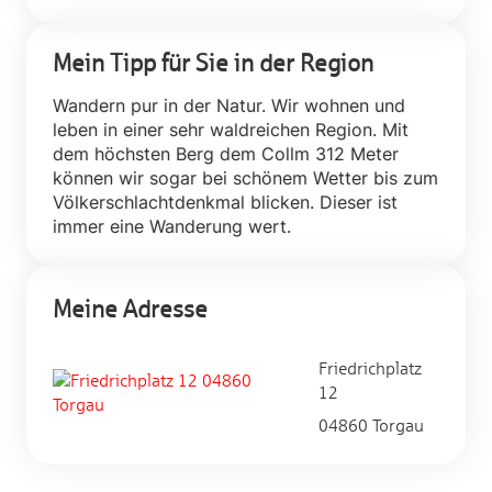
Mein Tipp für Sie in der Region
Wandern pur in der Natur. Wir wohnen und
leben in einer sehr waldreichen Region. Mit
dem höchsten Berg dem Collm 312 Meter
können wir sogar bei schönem Wetter bis zum
Völkerschlachtdenkmal blicken. Dieser ist
immer eine Wanderung wert.
Meine Adresse
Friedrichplatz
12
04860 Torgau