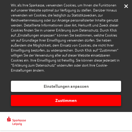
Wir, als Ihre Sparkasse, verwenden Cookies, um Ihnen die Funktionen
auf unserer Website optimal zur Verfügung zu stellen. Darüber hinaus
verwenden wir Cookies, die lediglich zu Statistikzwecken, zur
Reichweitenmessung oder zur Anzeige personalisierter Inhalte genutzt
werden. Detaillierte Informationen über Art, Herkunft und Zweck dieser
Cookies finden Sie in unserer Erklärung zum Datenschutz. Durch Klick
auf „Einstellungen anpassen“ können Sie bestimmen, welche Cookies
wir auf Grundlage Ihrer Einwilligung verwenden dürfen. Sie haben
außerdem die Möglichkeit, dem Einsatz von Cookies, die nicht Ihrer
Einwilligung bedürfen, zu widersprechen. Durch Klick auf “Zustimmen“
willigen Sie der Verwendung aller auf dieser Website einsetzbaren
Cookies ein. Ihre Einwilligung ist freiwillig. Sie können diese jederzeit in
"Erklärung zum Datenschutz" widerrufen oder dort Ihre Cookie-
Einstellungen ändern.
Einstellungen anpassen
Zustimmen