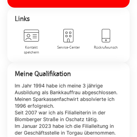
Links
Kontakt
Service-Center
Rückrufwunsch
speichern
Meine Qualifikation
Im Jahr 1994 habe ich meine 3 jährige
Ausbildung als Bankkauffrau abgeschlossen.
Meinen Sparkassenfachwirt absolvierte ich
1996 erfolgreich.
Seit 2007 war ich als Filialleiterin in der
Blomberger Straße in Oschatz tätig.
Im Januar 2023 habe ich die Filialleitung in