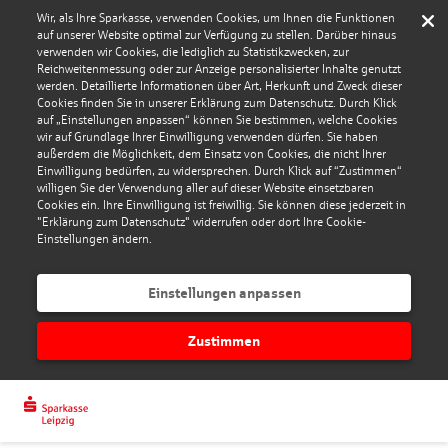
Wir, als Ihre Sparkasse, verwenden Cookies, um Ihnen die Funktionen
auf unserer Website optimal zur Verfügung zu stellen. Darüber hinaus
verwenden wir Cookies, die lediglich zu Statistikzwecken, zur
Reichweitenmessung oder zur Anzeige personalisierter Inhalte genutzt
werden. Detaillierte Informationen über Art, Herkunft und Zweck dieser
Cookies finden Sie in unserer Erklärung zum Datenschutz. Durch Klick
auf „Einstellungen anpassen“ können Sie bestimmen, welche Cookies
wir auf Grundlage Ihrer Einwilligung verwenden dürfen. Sie haben
außerdem die Möglichkeit, dem Einsatz von Cookies, die nicht Ihrer
Einwilligung bedürfen, zu widersprechen. Durch Klick auf “Zustimmen“
willigen Sie der Verwendung aller auf dieser Website einsetzbaren
Cookies ein. Ihre Einwilligung ist freiwillig. Sie können diese jederzeit in
"Erklärung zum Datenschutz" widerrufen oder dort Ihre Cookie-
Einstellungen ändern.
Einstellungen anpassen
Zustimmen