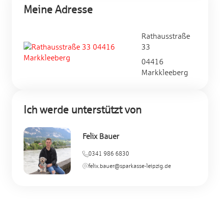
Meine Adresse
Rathausstraße
33
04416
Markkleeberg
Ich werde unterstützt von
Felix Bauer
0341 986 6830
felix.bauer@sparkasse-leipzig.de