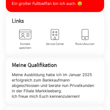
Links
Kontakt
Service-Center
Rückrufwunsch
speichern
Meine Qualifikation
Meine Ausbildung habe ich im Januar 2025
erfolgreich zum Bankkaufmann
abgeschlossen und berate nun Privatkunden
in der Filiale Markkleeberg.