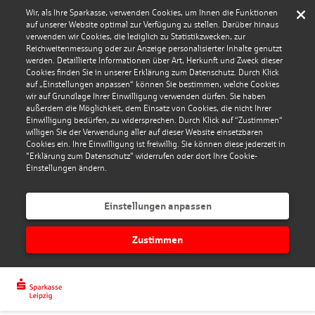
Wir, als Ihre Sparkasse, verwenden Cookies, um Ihnen die Funktionen
auf unserer Website optimal zur Verfügung zu stellen. Darüber hinaus
verwenden wir Cookies, die lediglich zu Statistikzwecken, zur
Reichweitenmessung oder zur Anzeige personalisierter Inhalte genutzt
werden. Detaillierte Informationen über Art, Herkunft und Zweck dieser
Cookies finden Sie in unserer Erklärung zum Datenschutz. Durch Klick
auf „Einstellungen anpassen“ können Sie bestimmen, welche Cookies
wir auf Grundlage Ihrer Einwilligung verwenden dürfen. Sie haben
außerdem die Möglichkeit, dem Einsatz von Cookies, die nicht Ihrer
Einwilligung bedürfen, zu widersprechen. Durch Klick auf “Zustimmen“
willigen Sie der Verwendung aller auf dieser Website einsetzbaren
Cookies ein. Ihre Einwilligung ist freiwillig. Sie können diese jederzeit in
"Erklärung zum Datenschutz" widerrufen oder dort Ihre Cookie-
Einstellungen ändern.
Einstellungen anpassen
Zustimmen