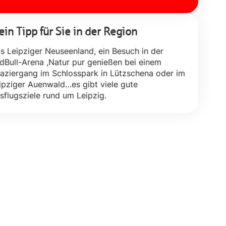
in Tipp für Sie in der Region
s Leipziger Neuseenland, ein Besuch in der
dBull-Arena ,Natur pur genießen bei einem
aziergang im Schlosspark in Lützschena oder im
ipziger Auenwald…es gibt viele gute
sflugsziele rund um Leipzig.