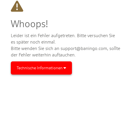
Whoops!
Leider ist ein Fehler aufgetreten. Bitte versuchen Sie
es später noch einmal.
Bitte wenden Sie sich an support@baningo.com, sollte
der Fehler weiterhin auftauchen.
Technische Informationen