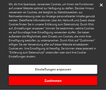
Wir, als Ihre Sparkasse, verwenden Cookies, um Ihnen die Funktionen
auf unserer Website optimal zur Verfügung zu stellen. Darüber hinaus
verwenden wir Cookies, die lediglich zu Statistikzwecken, zur
Reichweitenmessung oder zur Anzeige personalisierter Inhalte genutzt
werden. Detaillierte Informationen über Art, Herkunft und Zweck dieser
Cookies finden Sie in unserer Erklärung zum Datenschutz. Durch Klick
auf „Einstellungen anpassen“ können Sie bestimmen, welche Cookies
wir auf Grundlage Ihrer Einwilligung verwenden dürfen. Sie haben
außerdem die Möglichkeit, dem Einsatz von Cookies, die nicht Ihrer
Einwilligung bedürfen, zu widersprechen. Durch Klick auf “Zustimmen“
willigen Sie der Verwendung aller auf dieser Website einsetzbaren
Cookies ein. Ihre Einwilligung ist freiwillig. Sie können diese jederzeit in
"Erklärung zum Datenschutz" widerrufen oder dort Ihre Cookie-
Einstellungen ändern.
Einstellungen anpassen
Zustimmen