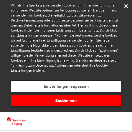
Wir, als Ihre Sparkasse, verwenden Cookies, um Ihnen die Funktionen
auf unserer Website optimal zur Verfügung zu stellen. Darüber hinaus
verwenden wir Cookies, die lediglich zu Statistikzwecken, zur
Reichweitenmessung oder zur Anzeige personalisierter Inhalte genutzt
werden. Detaillierte Informationen über Art, Herkunft und Zweck dieser
Cookies finden Sie in unserer Erklärung zum Datenschutz. Durch Klick
auf „Einstellungen anpassen“ können Sie bestimmen, welche Cookies
wir auf Grundlage Ihrer Einwilligung verwenden dürfen. Sie haben
außerdem die Möglichkeit, dem Einsatz von Cookies, die nicht Ihrer
Einwilligung bedürfen, zu widersprechen. Durch Klick auf “Zustimmen“
willigen Sie der Verwendung aller auf dieser Website einsetzbaren
Cookies ein. Ihre Einwilligung ist freiwillig. Sie können diese jederzeit in
"Erklärung zum Datenschutz" widerrufen oder dort Ihre Cookie-
Einstellungen ändern.
Einstellungen anpassen
Zustimmen