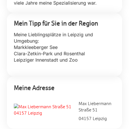
viele Jahre meine Spezialisierung war.
Mein Tipp für Sie in der Region
Meine Lieblingsplätze in Leipzig und
Umgebung:
Markkleeberger See
Clara-Zetkin-Park und Rosenthal
Leipziger Innenstadt und Zoo
Meine Adresse
Max Liebermann
Straße 51
04157 Leipzig