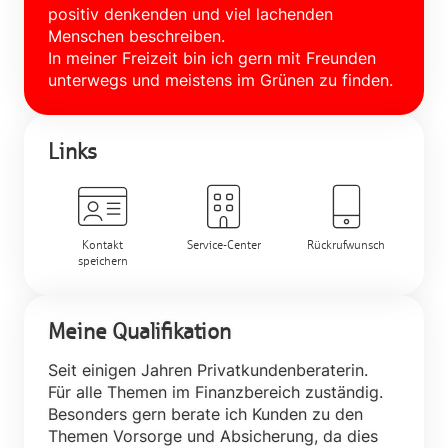
positiv denkenden und viel lachenden
Menschen beschreiben.
In meiner Freizeit bin ich gern mit Freunden
unterwegs und meistens im Grünen zu finden.
Links
Kontakt
Service-Center
Rückrufwunsch
speichern
Meine Qualifikation
Seit einigen Jahren Privatkundenberaterin.
Für alle Themen im Finanzbereich zuständig.
Besonders gern berate ich Kunden zu den
Themen Vorsorge und Absicherung, da dies