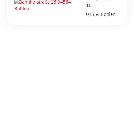
16
04564 Böhlen