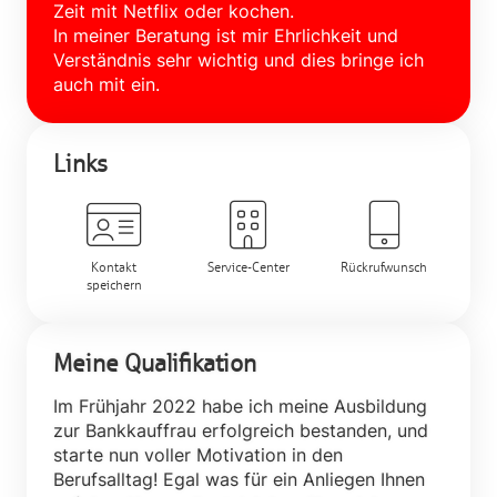
Zeit mit Netflix oder kochen.
In meiner Beratung ist mir Ehrlichkeit und
Verständnis sehr wichtig und dies bringe ich
auch mit ein.
Links
Kontakt
Service-Center
Rückrufwunsch
speichern
Meine Qualifikation
Im Frühjahr 2022 habe ich meine Ausbildung
zur Bankkauffrau erfolgreich bestanden, und
starte nun voller Motivation in den
Berufsalltag! Egal was für ein Anliegen Ihnen