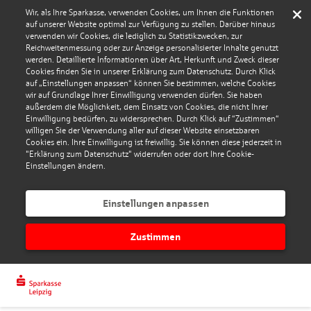
Wir, als Ihre Sparkasse, verwenden Cookies, um Ihnen die Funktionen
auf unserer Website optimal zur Verfügung zu stellen. Darüber hinaus
verwenden wir Cookies, die lediglich zu Statistikzwecken, zur
Reichweitenmessung oder zur Anzeige personalisierter Inhalte genutzt
werden. Detaillierte Informationen über Art, Herkunft und Zweck dieser
Cookies finden Sie in unserer Erklärung zum Datenschutz. Durch Klick
auf „Einstellungen anpassen“ können Sie bestimmen, welche Cookies
wir auf Grundlage Ihrer Einwilligung verwenden dürfen. Sie haben
außerdem die Möglichkeit, dem Einsatz von Cookies, die nicht Ihrer
Einwilligung bedürfen, zu widersprechen. Durch Klick auf “Zustimmen“
willigen Sie der Verwendung aller auf dieser Website einsetzbaren
Cookies ein. Ihre Einwilligung ist freiwillig. Sie können diese jederzeit in
"Erklärung zum Datenschutz" widerrufen oder dort Ihre Cookie-
Einstellungen ändern.
Einstellungen anpassen
Zustimmen