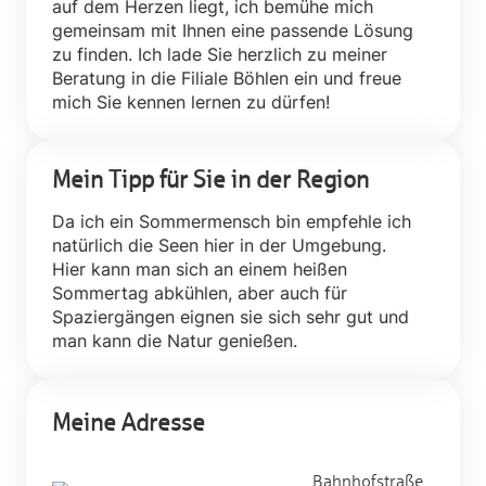
auf dem Herzen liegt, ich bemühe mich
gemeinsam mit Ihnen eine passende Lösung
zu finden. Ich lade Sie herzlich zu meiner
Beratung in die Filiale Böhlen ein und freue
mich Sie kennen lernen zu dürfen!
Mein Tipp für Sie in der Region
Da ich ein Sommermensch bin empfehle ich
natürlich die Seen hier in der Umgebung.
Hier kann man sich an einem heißen
Sommertag abkühlen, aber auch für
Spaziergängen eignen sie sich sehr gut und
man kann die Natur genießen.
Meine Adresse
Bahnhofstraße