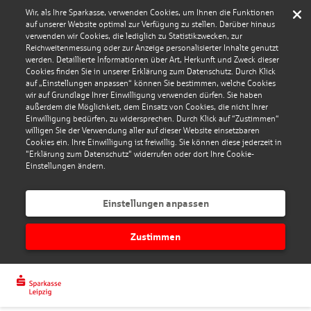
Wir, als Ihre Sparkasse, verwenden Cookies, um Ihnen die Funktionen
auf unserer Website optimal zur Verfügung zu stellen. Darüber hinaus
verwenden wir Cookies, die lediglich zu Statistikzwecken, zur
Reichweitenmessung oder zur Anzeige personalisierter Inhalte genutzt
werden. Detaillierte Informationen über Art, Herkunft und Zweck dieser
Cookies finden Sie in unserer Erklärung zum Datenschutz. Durch Klick
auf „Einstellungen anpassen“ können Sie bestimmen, welche Cookies
wir auf Grundlage Ihrer Einwilligung verwenden dürfen. Sie haben
außerdem die Möglichkeit, dem Einsatz von Cookies, die nicht Ihrer
Einwilligung bedürfen, zu widersprechen. Durch Klick auf “Zustimmen“
willigen Sie der Verwendung aller auf dieser Website einsetzbaren
Cookies ein. Ihre Einwilligung ist freiwillig. Sie können diese jederzeit in
"Erklärung zum Datenschutz" widerrufen oder dort Ihre Cookie-
Einstellungen ändern.
Einstellungen anpassen
Zustimmen