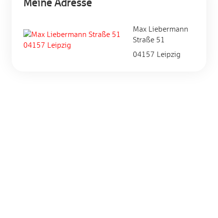
Meine Adresse
Max Liebermann
Straße 51
04157 Leipzig