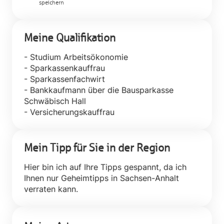
speichern
Meine Qualifikation
- Studium Arbeitsökonomie
- Sparkassenkauffrau
- Sparkassenfachwirt
- Bankkaufmann über die Bausparkasse
Schwäbisch Hall
Mein Tipp für Sie in der Region
Hier bin ich auf Ihre Tipps gespannt, da ich
Ihnen nur Geheimtipps in Sachsen-Anhalt
verraten kann.