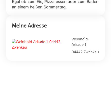
Egal ob zum Eis, Pizza essen oder zum Baden
an einem heißen Sommertag.
Meine Adresse
Weinhold-
Arkade 1
04442 Zwenkau