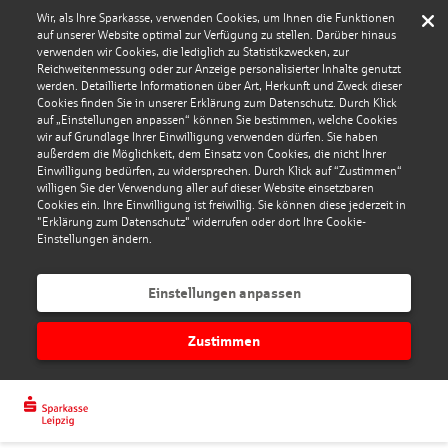
Wir, als Ihre Sparkasse, verwenden Cookies, um Ihnen die Funktionen
auf unserer Website optimal zur Verfügung zu stellen. Darüber hinaus
verwenden wir Cookies, die lediglich zu Statistikzwecken, zur
Reichweitenmessung oder zur Anzeige personalisierter Inhalte genutzt
werden. Detaillierte Informationen über Art, Herkunft und Zweck dieser
Cookies finden Sie in unserer Erklärung zum Datenschutz. Durch Klick
auf „Einstellungen anpassen“ können Sie bestimmen, welche Cookies
wir auf Grundlage Ihrer Einwilligung verwenden dürfen. Sie haben
außerdem die Möglichkeit, dem Einsatz von Cookies, die nicht Ihrer
Einwilligung bedürfen, zu widersprechen. Durch Klick auf “Zustimmen“
willigen Sie der Verwendung aller auf dieser Website einsetzbaren
Cookies ein. Ihre Einwilligung ist freiwillig. Sie können diese jederzeit in
"Erklärung zum Datenschutz" widerrufen oder dort Ihre Cookie-
Einstellungen ändern.
Einstellungen anpassen
Zustimmen