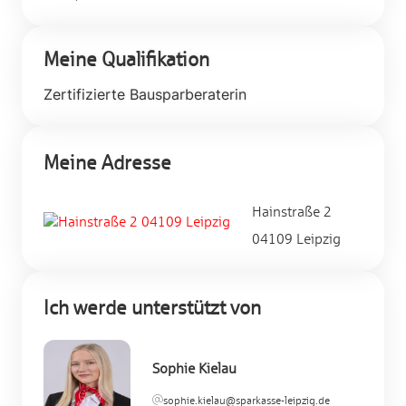
Meine Qualifikation
Zertifizierte Bausparberaterin
Meine Adresse
Hainstraße 2
04109 Leipzig
Ich werde unterstützt von
Sophie Kielau
sophie.kielau@sparkasse-leipzig.de