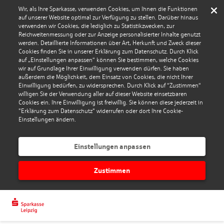
Wir, als Ihre Sparkasse, verwenden Cookies, um Ihnen die Funktionen
auf unserer Website optimal zur Verfügung zu stellen. Darüber hinaus
verwenden wir Cookies, die lediglich zu Statistikzwecken, zur
Reichweitenmessung oder zur Anzeige personalisierter Inhalte genutzt
werden. Detaillierte Informationen über Art, Herkunft und Zweck dieser
Cookies finden Sie in unserer Erklärung zum Datenschutz. Durch Klick
auf „Einstellungen anpassen“ können Sie bestimmen, welche Cookies
wir auf Grundlage Ihrer Einwilligung verwenden dürfen. Sie haben
außerdem die Möglichkeit, dem Einsatz von Cookies, die nicht Ihrer
Einwilligung bedürfen, zu widersprechen. Durch Klick auf “Zustimmen“
willigen Sie der Verwendung aller auf dieser Website einsetzbaren
Cookies ein. Ihre Einwilligung ist freiwillig. Sie können diese jederzeit in
"Erklärung zum Datenschutz" widerrufen oder dort Ihre Cookie-
Einstellungen ändern.
Einstellungen anpassen
Zustimmen