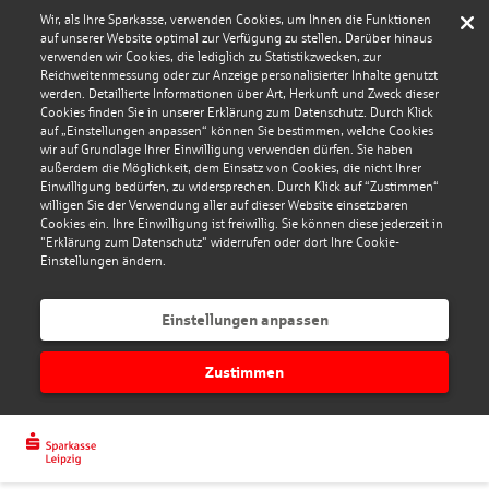
Wir, als Ihre Sparkasse, verwenden Cookies, um Ihnen die Funktionen
auf unserer Website optimal zur Verfügung zu stellen. Darüber hinaus
verwenden wir Cookies, die lediglich zu Statistikzwecken, zur
Reichweitenmessung oder zur Anzeige personalisierter Inhalte genutzt
werden. Detaillierte Informationen über Art, Herkunft und Zweck dieser
Cookies finden Sie in unserer Erklärung zum Datenschutz. Durch Klick
auf „Einstellungen anpassen“ können Sie bestimmen, welche Cookies
wir auf Grundlage Ihrer Einwilligung verwenden dürfen. Sie haben
außerdem die Möglichkeit, dem Einsatz von Cookies, die nicht Ihrer
Einwilligung bedürfen, zu widersprechen. Durch Klick auf “Zustimmen“
willigen Sie der Verwendung aller auf dieser Website einsetzbaren
Cookies ein. Ihre Einwilligung ist freiwillig. Sie können diese jederzeit in
"Erklärung zum Datenschutz" widerrufen oder dort Ihre Cookie-
Einstellungen ändern.
Einstellungen anpassen
Zustimmen