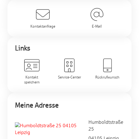
Kontaktanfrage
E-Mail
Links
Kontakt
Service-Center
Rückrufwunsch
speichern
Meine Adresse
Humboldtstraße
25
04105 Leipzig