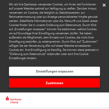
Wir, als Ihre Sparkasse, verwenden Cookies, um Ihnen die Funktionen
auf unserer Website optimal zur Verfügung zu stellen. Darüber hinaus
verwenden wir Cookies, die lediglich zu Statistikzwecken, zur
Reichweitenmessung oder zur Anzeige personalisierter Inhalte genutzt
werden. Detaillierte Informationen über Art, Herkunft und Zweck dieser
Cookies finden Sie in unserer Erklärung zum Datenschutz. Durch Klick
auf „Einstellungen anpassen“ können Sie bestimmen, welche Cookies
wir auf Grundlage Ihrer Einwilligung verwenden dürfen. Sie haben
außerdem die Möglichkeit, dem Einsatz von Cookies, die nicht Ihrer
Einwilligung bedürfen, zu widersprechen. Durch Klick auf “Zustimmen“
willigen Sie der Verwendung aller auf dieser Website einsetzbaren
Cookies ein. Ihre Einwilligung ist freiwillig. Sie können diese jederzeit in
"Erklärung zum Datenschutz" widerrufen oder dort Ihre Cookie-
Einstellungen ändern.
Einstellungen anpassen
Zustimmen