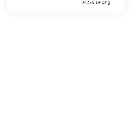
04229 Leipzig