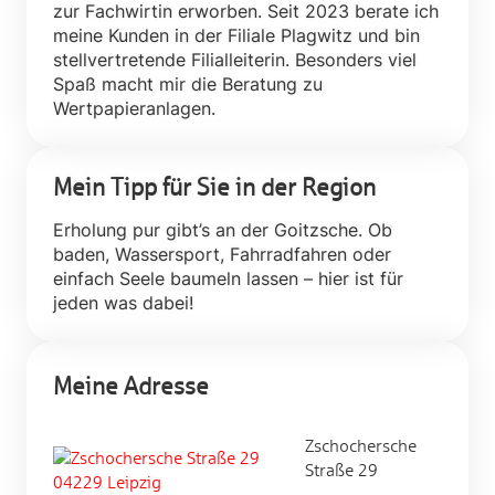
zur Fachwirtin erworben. Seit 2023 berate ich
meine Kunden in der Filiale Plagwitz und bin
stellvertretende Filialleiterin. Besonders viel
Spaß macht mir die Beratung zu
Wertpapieranlagen.
Mein Tipp für Sie in der Region
Erholung pur gibt’s an der Goitzsche. Ob
baden, Wassersport, Fahrradfahren oder
einfach Seele baumeln lassen – hier ist für
jeden was dabei!
Meine Adresse
Zschochersche
Straße 29