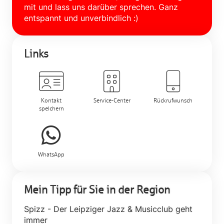
mit und lass uns darüber sprechen. Ganz
entspannt und unverbindlich :)
Links
Kontakt
Service-Center
Rückrufwunsch
speichern
WhatsApp
Mein Tipp für Sie in der Region
Spizz - Der Leipziger Jazz & Musicclub geht
immer