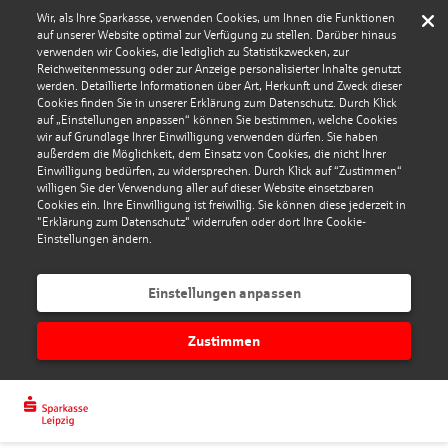
Wir, als Ihre Sparkasse, verwenden Cookies, um Ihnen die Funktionen
auf unserer Website optimal zur Verfügung zu stellen. Darüber hinaus
verwenden wir Cookies, die lediglich zu Statistikzwecken, zur
Reichweitenmessung oder zur Anzeige personalisierter Inhalte genutzt
werden. Detaillierte Informationen über Art, Herkunft und Zweck dieser
Cookies finden Sie in unserer Erklärung zum Datenschutz. Durch Klick
auf „Einstellungen anpassen“ können Sie bestimmen, welche Cookies
wir auf Grundlage Ihrer Einwilligung verwenden dürfen. Sie haben
außerdem die Möglichkeit, dem Einsatz von Cookies, die nicht Ihrer
Einwilligung bedürfen, zu widersprechen. Durch Klick auf “Zustimmen“
willigen Sie der Verwendung aller auf dieser Website einsetzbaren
Cookies ein. Ihre Einwilligung ist freiwillig. Sie können diese jederzeit in
"Erklärung zum Datenschutz" widerrufen oder dort Ihre Cookie-
Einstellungen ändern.
Einstellungen anpassen
Zustimmen