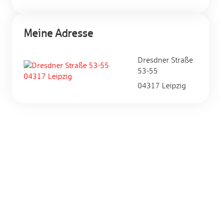
Meine Adresse
Dresdner Straße
53-55
04317 Leipzig