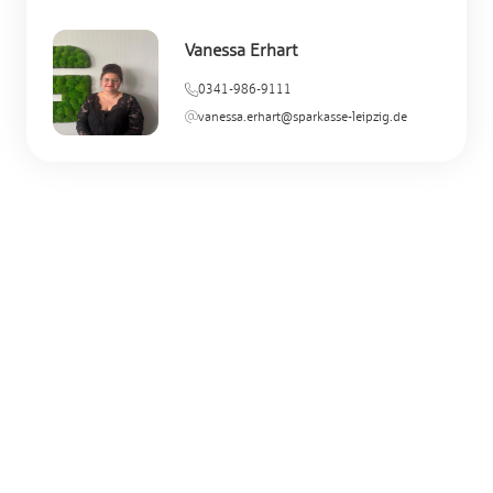
Vanessa Erhart
0341-986-9111
vanessa.erhart@sparkasse-leipzig.de