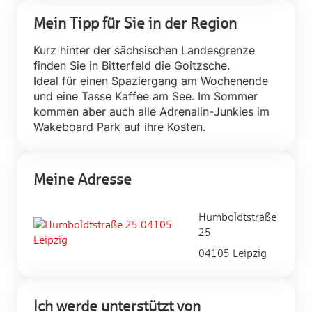
Mein Tipp für Sie in der Region
Kurz hinter der sächsischen Landesgrenze
finden Sie in Bitterfeld die Goitzsche.
Ideal für einen Spaziergang am Wochenende
und eine Tasse Kaffee am See. Im Sommer
kommen aber auch alle Adrenalin-Junkies im
Wakeboard Park auf ihre Kosten.
Meine Adresse
Humboldtstraße
25
04105 Leipzig
Ich werde unterstützt von