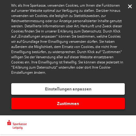
Wir, als Ihre Sparkasse, verwenden Cookies, um Ihnen die Funktionen
auf unserer Website optimal zur Verfügung zu stellen. Darüber hinaus
verwenden wir Cookies, die lediglich zu Statistikzwecken, zur
Reichweitenmessung oder zur Anzeige personalisierter Inhalte genutzt
werden. Detaillierte Informationen über Art, Herkunft und Zweck dieser
Cookies finden Sie in unserer Erklärung zum Datenschutz. Durch Klick
auf „Einstellungen anpassen“ können Sie bestimmen, welche Cookies
wir auf Grundlage Ihrer Einwilligung verwenden dürfen. Sie haben
außerdem die Möglichkeit, dem Einsatz von Cookies, die nicht Ihrer
Einwilligung bedürfen, zu widersprechen. Durch Klick auf “Zustimmen“
willigen Sie der Verwendung aller auf dieser Website einsetzbaren
Cookies ein. Ihre Einwilligung ist freiwillig. Sie können diese jederzeit in
"Erklärung zum Datenschutz" widerrufen oder dort Ihre Cookie-
Einstellungen ändern.
Einstellungen anpassen
Zustimmen